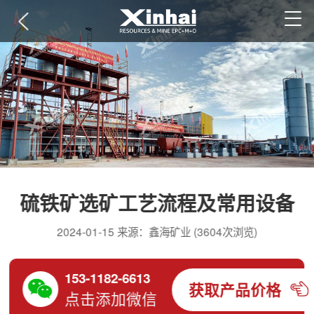
硫铁矿选矿工艺流程及常用设备
2024-01-15 来源：鑫海矿业 (3604次浏览)
153-1182-6613
获取产品价格
点击添加微信