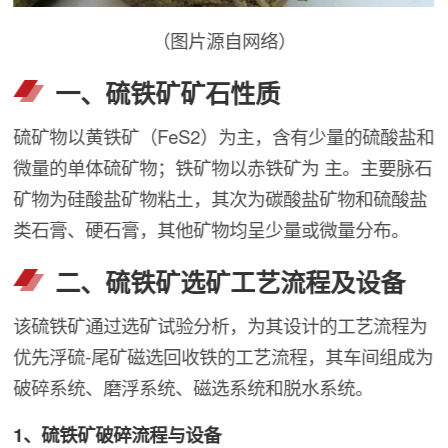
（图片源自网络）
一、硫铁矿矿石性质
硫矿物以黄铁矿（FeS2）为主，含有少量的硫酸盐和
微量的单体硫矿物；铁矿物以赤铁矿为 主。主要脉石
矿物为硅酸盐矿物粘土，其次为碳酸盐矿物和硫酸盐
类石膏、硬石膏，其他矿物均呈少量或微量分布。
二、硫铁矿选矿工艺流程及设备
该硫铁矿通过选矿试验分析，为其设计的工艺流程为
优先浮硫-尾矿磁选回收铁的工艺流程，其车间组成为
破碎系统、磨浮系统、磁选系统和脱水系统。
1、硫铁矿破碎流程与设备