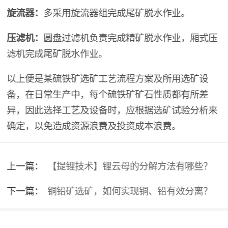
旋流器：
多采用旋流器组完成尾矿脱水作业。
压滤机：
圆盘过滤机负责完成精矿脱水作业，厢式压
滤机完成尾矿脱水作业。
以上便是某硫铁矿选矿工艺流程方案及所用选矿设
备，在日常生产中，每个硫铁矿矿石性质都有所差
异，因此选择工艺及设备时，应根据选矿试验分析来
确定，以免造成资源浪费及投资成本浪费。
上一篇：
【提锂技术】锂云母的分解方法有哪些？
下一篇：
铜铅矿选矿，如何实现铜、铅有效分离？