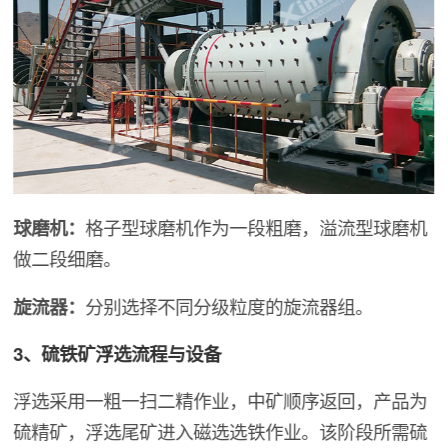
球磨机：
格子型球磨机作为一段粗磨，溢流型球磨机
做二段细磨。
旋流器：
分别选择不同分级粒度的旋流器组。
3、硫铁矿浮选流程与设备
浮选采用一粗一扫二精作业，中矿顺序返回，产品为
硫精矿，浮选尾矿进入磁选选铁作业。该阶段所需硫