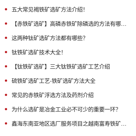
五大常见褐铁矿选矿方法介绍！
【赤铁矿选矿】高磷赤铁矿除磷选的方法有哪些？
这两种钛矿选矿方法都有哪些？
钛铁矿选矿技术大全！
【钛铁矿选矿】三大钛铁矿选矿工艺介绍
硫铁矿选矿工艺-铁矿选矿方法大全
常见的赤铁矿浮选方法及药剂介绍
为什么选矿是冶金工业必不可少的重要一环？
鑫海东南亚地区选厂服务项目之越南富寿铁矿磁选生产线