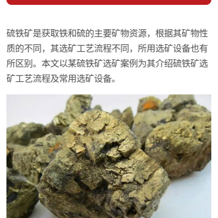
硫铁矿是获取铁和硫的主要矿物资源，根据其矿物性
质的不同，其选矿工艺流程不同，所用选矿设备也有
所区别。本文以某硫铁矿选矿案例为其介绍硫铁矿选
矿工艺流程及常用选矿设备。