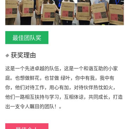
最佳团队奖
获奖理由
这是一个先进卓越的队伍，这是一个和谐互助的小家
庭。也想做鲜花，也甘做 绿叶，你中有我，我中有
你，他们对待工作，用心有加，对待伙伴热忱如火，
他们一路相互扶持与学习，互相体谅，共同成长，打造
出一支令人瞩目的团队！。