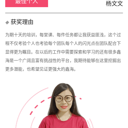
最佳个人
杨文文
获奖理由
为期十天的培训，每堂课、每件任务都让我获益匪浅，这个过
程不仅考验个人也考验每个团队每个人的闪光点在团队配合下
显得更为瞩目。在以后的工作中需要探索和学习的还有很多鑫
海是一个广阔且富有挑战性的平台，我期待能够在这里挖掘出
更多潜能，也希望见证更强大的鑫海。