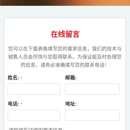
在线留言
您可以在下面表格填写您的需求信息，我们的技术与
销售人员会尽快与您取得联系。为保证能及时处理您
的信息，请务必准确填写您的联系电话！
姓名:
邮箱:
*
电话:
地址:
*