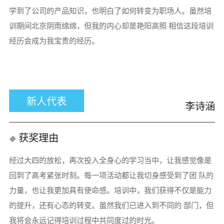
学到了公司的产品知识，也明白了如何转变为职场人。虽然培
训期间北京阴雨绵绵，但我的内心却是艳阳高照 相信这段培训
经历会成为我宝贵的经历。
新人代表
李诗涵
获奖理由
经过大四的放松，再次投入全身心的学习当中，让我感觉像是
回到了高考紧张时刻。每一项活动都让我切身感受到了团 队的
力量，也让我更加具有使命感。培训中，我们获得不仅是能力
的提升，还有心态的转变。虽然我们已进入到不同的 部门，但
我将会永远记得培训过程中共同度过的时光。