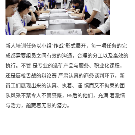
新人培训任务以小组“
作战
”形式展开，每一项任务的完
成都需要组员之间有效的沟通，合理的分工以及高效的
执行。不管 是专业的选矿产品与服务、职业化课程，
还是唇枪舌战的辩论赛 严肃认真的商务谈判环节，新
员工们展现出来的认真、执着、谨 慎而又不拘束的团
队风采不禁令人不禁感慨，
95后
的他们，充满 着激情
与活力，蕴藏着无限的潜力。