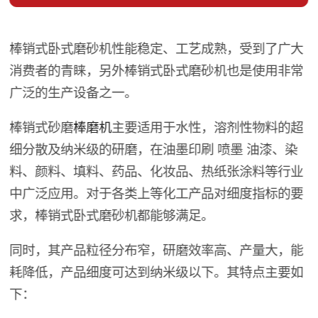
棒销式卧式磨砂机性能稳定、工艺成熟，受到了广大
消费者的青睐，另外棒销式卧式磨砂机也是使用非常
广泛的生产设备之一。
棒销式砂磨
棒磨机
主要适用于水性，溶剂性物料的超
细分散及纳米级的研磨，在油墨印刷 喷墨 油漆、染
料、颜料、填料、药品、化妆品、热纸张涂料等行业
中广泛应用。对于各类上等化工产品对细度指标的要
求，棒销式卧式磨砂机都能够满足。
同时，其产品粒径分布窄，研磨效率高、产量大，能
耗降低，产品细度可达到纳米级以下。其特点主要如
下：