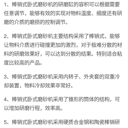
1、棒销式卧式磨砂机的研磨缸的容积可以根据需要
任意调节，能够有效的实现对物料温度、细度还有研
磨的介质的磨损的控制调节。
2、棒销式卧式磨砂机主要结构采用了棒销式，能够
让物料介质进行碰撞更加的激烈，对于极难分散的材
料的研磨效果好，可以达到分散的结果。特别适合粘
度比较高的产品。
3、棒销式卧式磨砂机采用内转子、外夹套的双重冷
却装置，物料冷却效果非常好。
4、棒销式卧式磨砂机采用了锥形的筒体的结构，可
以增加研磨行程，效率高。
5、棒销式卧式磨砂机采用硬质合金钢和陶瓷棒销研