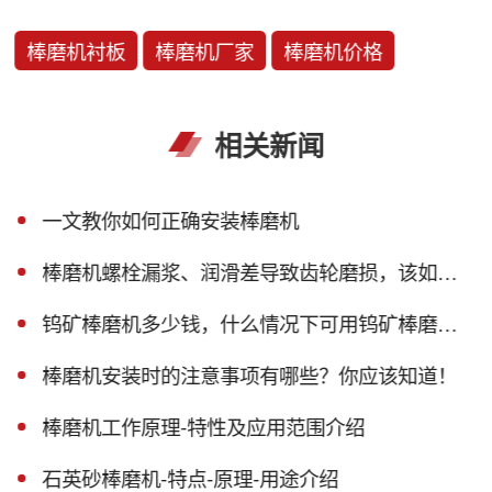
棒磨机衬板
棒磨机厂家
棒磨机价格
相关新闻
一文教你如何正确安装棒磨机
棒磨机螺栓漏浆、润滑差导致齿轮磨损，该如何解决？
钨矿棒磨机多少钱，什么情况下可用钨矿棒磨机？
棒磨机安装时的注意事项有哪些？你应该知道！
棒磨机工作原理-特性及应用范围介绍
石英砂棒磨机-特点-原理-用途介绍