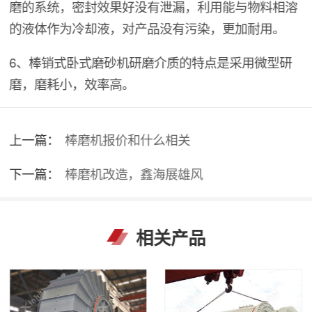
磨的系统，密封效果好没有泄漏，利用能与物料相溶
的液体作为冷却液，对产品没有污染，更加耐用。
6、棒销式卧式磨砂机研磨介质的特点是采用微型研
磨，磨耗小，效率高。
上一篇：
棒磨机报价和什么相关
下一篇：
棒磨机改造，鑫海展雄风
相关产品