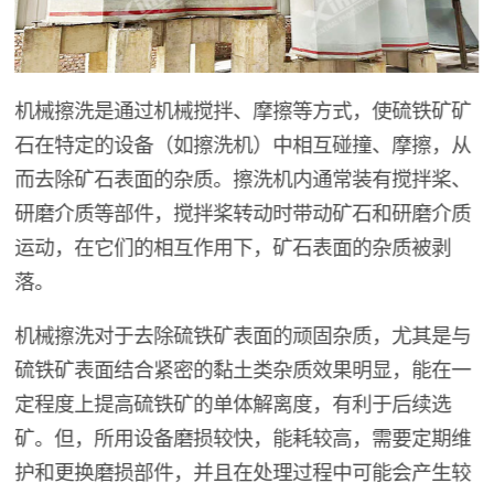
机械擦洗是通过机械搅拌、摩擦等方式，使硫铁矿矿
石在特定的设备（如擦洗机）中相互碰撞、摩擦，从
而去除矿石表面的杂质。擦洗机内通常装有搅拌桨、
研磨介质等部件，搅拌桨转动时带动矿石和研磨介质
运动，在它们的相互作用下，矿石表面的杂质被剥
落。
机械擦洗对于去除硫铁矿表面的顽固杂质，尤其是与
硫铁矿表面结合紧密的黏土类杂质效果明显，能在一
定程度上提高硫铁矿的单体解离度，有利于后续选
矿。但，所用设备磨损较快，能耗较高，需要定期维
护和更换磨损部件，并且在处理过程中可能会产生较