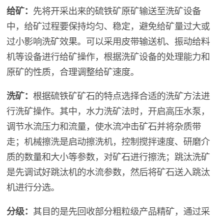
给矿：
先将开采出来的硫铁矿原矿输送至洗矿设备
中，给矿过程要保持均匀、稳定，避免给矿量过大或
过小影响洗矿效果。可以采用皮带输送机、振动给料
机等设备进行给矿操作，根据洗矿设备的处理能力和
原矿的性质，合理调整给矿速度。
洗矿：
根据硫铁矿矿石的特点选择合适的洗矿方法进
行洗矿操作。其中，水力洗矿法时，开启高压水泵，
调节水流压力和流量，使水流冲击矿石并将杂质带
走；机械擦洗是启动擦洗机，控制搅拌速度、研磨介
质的数量和大小等参数，对矿石进行擦洗；跳汰洗矿
是先调试好跳汰机的水流参数，然后将矿石送入跳汰
机进行分选。
分级：
其目的是先回收部分粗粒级产品精矿，通过采