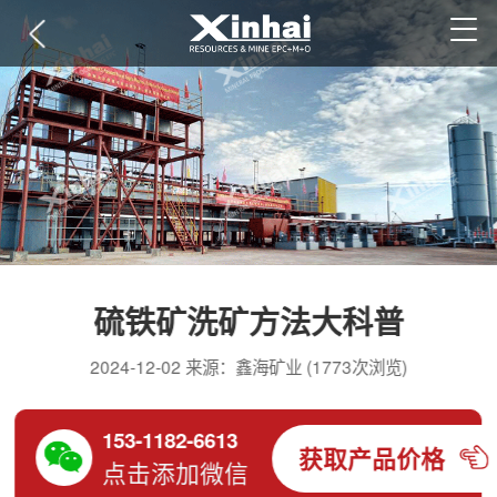
硫铁矿洗矿方法大科普
2024-12-02 来源：鑫海矿业 (1773次浏览)
153-1182-6613
获取产品价格
点击添加微信