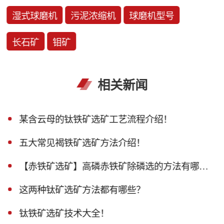
湿式球磨机
污泥浓缩机
球磨机型号
长石矿
钼矿
相关新闻
某含云母的钛铁矿选矿工艺流程介绍！
五大常见褐铁矿选矿方法介绍！
【赤铁矿选矿】高磷赤铁矿除磷选的方法有哪些？
这两种钛矿选矿方法都有哪些？
钛铁矿选矿技术大全！