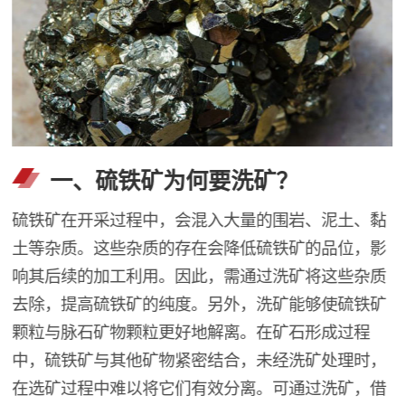
一、硫铁矿为何要洗矿？
硫铁矿在开采过程中，会混入大量的围岩、泥土、黏
土等杂质。这些杂质的存在会降低硫铁矿的品位，影
响其后续的加工利用。因此，需通过洗矿将这些杂质
去除，提高硫铁矿的纯度。另外，洗矿能够使硫铁矿
颗粒与脉石矿物颗粒更好地解离。在矿石形成过程
中，硫铁矿与其他矿物紧密结合，未经洗矿处理时，
在选矿过程中难以将它们有效分离。可通过洗矿，借