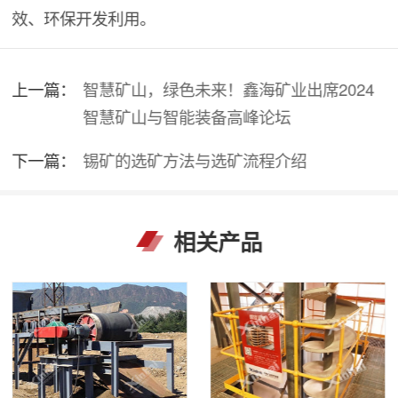
效、环保开发利用。
上一篇：
智慧矿山，绿色未来！鑫海矿业出席2024
智慧矿山与智能装备高峰论坛
下一篇：
锡矿的选矿方法与选矿流程介绍
相关产品