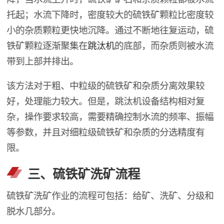
托起；水流下降时，密度较大的硫铁矿颗粒比密度较
小的杂质颗粒更快地沉降。通过不断地往复运动，硫
铁矿颗粒逐渐聚集在
跳汰机
的底部，而杂质则被水流
带到上部并排出。
该方法对于粗、中粒级的硫铁矿和杂质分离效果较
好，处理能力较大。但是，跳汰机设备结构相对复
杂，操作要求较高，需要精确控制水流的频率、振幅
等参数，并且对细粒级硫铁矿和杂质的分选精度有
限。
三、硫铁矿洗矿流程
硫铁矿洗矿作业的流程可包括：给矿、洗矿、分级和
脱水几部分。