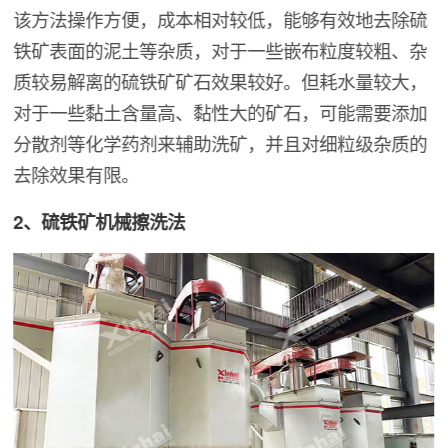
该方法操作方便，成本相对较低，能够有效地去除硫
铁矿表面的泥土等杂质，对于一些嵌布粒度较粗、杂
质较易解离的硫铁矿矿石效果较好。但耗水量较大，
对于一些黏土含量高、黏性大的矿石，可能需要添加
分散剂等化学药剂来辅助洗矿，并且对细粒级杂质的
去除效果有限。
2、硫铁矿机械擦洗法