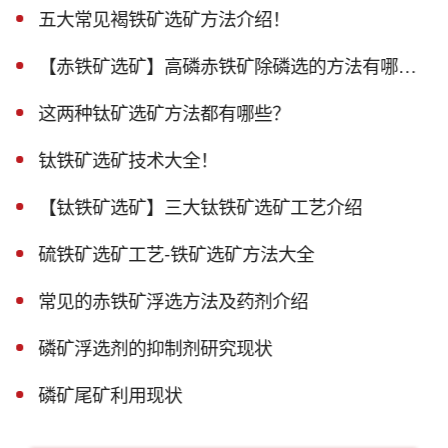
五大常见褐铁矿选矿方法介绍！
【赤铁矿选矿】高磷赤铁矿除磷选的方法有哪些？
这两种钛矿选矿方法都有哪些？
钛铁矿选矿技术大全！
【钛铁矿选矿】三大钛铁矿选矿工艺介绍
硫铁矿选矿工艺-铁矿选矿方法大全
常见的赤铁矿浮选方法及药剂介绍
磷矿浮选剂的抑制剂研究现状
磷矿尾矿利用现状