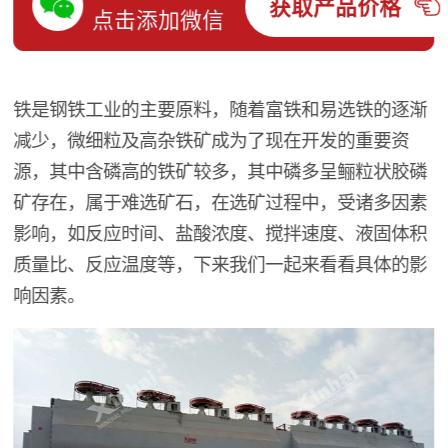
获取产品价格
点击添加微信
铁是钢铁工业的主要原料，随着富铁和易选铁的逐渐
减少，微细粒及高杂铁矿成为了现在开发的重要资
源，其中含磷高的铁矿较多，其中磷多呈鲡粒状胶磷
矿存在，属于难选矿石，在选矿过程中，受诸多因素
影响，如反应时间、盐酸浓度、搅拌速度、液固体积
质量比、反应温度等，下来我们一起来看看具体的影
响因素。