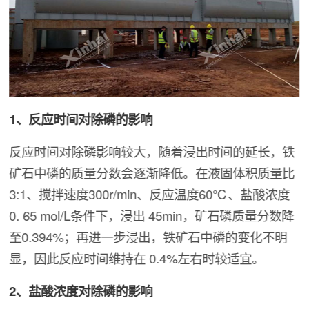
1、反应时间对除磷的影响
反应时间对除磷影响较大，随着浸出时间的延长，铁
矿石中磷的质量分数会逐渐降低。在液固体积质量比
3:1、搅拌速度300r/min、反应温度60℃、盐酸浓度
0. 65 mol/L条件下，浸出 45min，矿石磷质量分数降
至0.394%；再进一步浸出，铁矿石中磷的变化不明
显，因此反应时间维持在 0.4%左右时较适宜。
2、盐酸浓度对除磷的影响