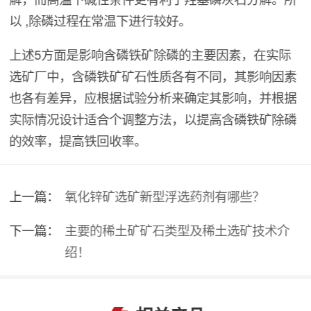
以 ,除磷过程在常温下进行较好。
上述5方面是影响含磷铁矿除磷的主要因素，在实际
选矿厂中，含磷铁矿矿石性质各有不同，其影响因素
也各有差异，应根据试验分析来确定其影响，并根据
实际情况设计适合个调整方法，以提高含磷铁矿除磷
的效率，提高铁回收率。
上一篇：
氧化锌矿选矿新型浮选药剂有哪些？
下一篇：
主要的稀土矿矿石类型及稀土选矿技术介
绍！