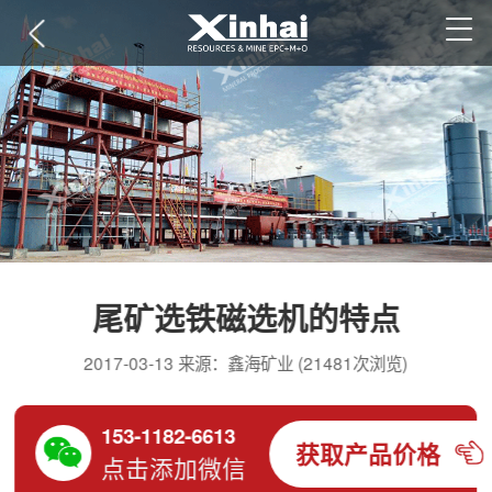
尾矿选铁磁选机的特点
2017-03-13 来源：鑫海矿业 (21481次浏览)
153-1182-6613
获取产品价格
点击添加微信