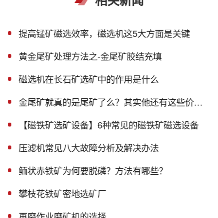
提高锰矿磁选效率，磁选机这5大方面是关键
黄金尾矿处理方法之-金尾矿胶结充填
磁选机在长石矿选矿中的作用是什么
金尾矿就真的是尾矿了么？其实他还有这些价值！
【磁铁矿选矿设备】6种常见的磁铁矿磁选设备
压滤机常见八大故障分析及解决办法
鲕状赤铁矿为何要脱磷？方法有哪些？
攀枝花铁矿密地选矿厂
再磨作业磨矿机的选择