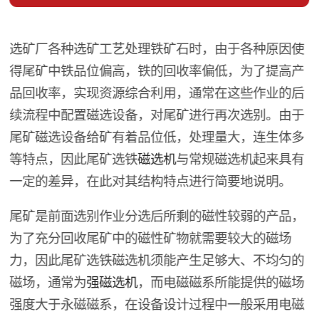
选矿厂各种选矿工艺处理铁矿石时，由于各种原因使
得尾矿中铁品位偏高，铁的回收率偏低，为了提高产
品回收率，实现资源综合利用，通常在这些作业的后
续流程中配置磁选设备，对尾矿进行再次选别。由于
尾矿磁选设备给矿有着品位低，处理量大，连生体多
等特点，因此尾矿选铁
磁选机
与常规磁选机起来具有
一定的差异，在此对其结构特点进行简要地说明。
尾矿是前面选别作业分选后所剩的磁性较弱的产品，
为了充分回收尾矿中的磁性矿物就需要较大的磁场
力，因此尾矿选铁磁选机须能产生足够大、不均匀的
磁场，通常为
强磁选机
，而电磁磁系所能提供的磁场
强度大于永磁磁系，在设备设计过程中一般采用电磁