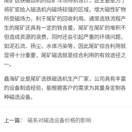
将矿浆给入磁选机内磁场较强的区域，增大磁性矿物
所受磁场力，利于尾矿的回收利用。通常选铁流程产
生的尾矿还具有一定的铁含量，尾矿在尾矿的堆积不
但造成资源的浪费，同时还会引起严重的环境问题，
如泥石流、扬尘、水体污染等，因此尾矿综合利用就
显得十分重要，尾矿磁选就是综合利用的有效途径之
一。
鑫海矿业是尾矿选铁磁选机生产厂家，公司具有丰富
的设备制造经验，能根据客户的需求为其量身定制各
种磁选设备。
上一篇：
磁系对磁选设备价格的影响