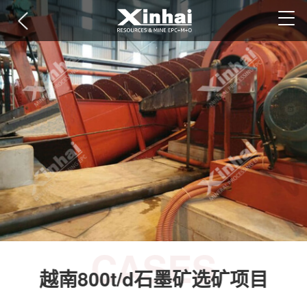
CASES
越南800t/d石墨矿选矿项目