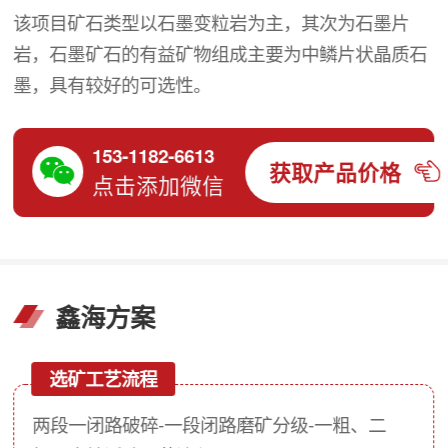
该项目矿石类型以石墨变粒岩为主，其次为石墨片
岩，石墨矿石的有益矿物组成主要为中鳞片状晶质石
墨，具有较好的可选性。
153-1182-6613
获取产品价格
点击添加微信
鑫海方案
选矿工艺流程
两段一闭路破碎-一段闭路磨矿分级-一粗、二