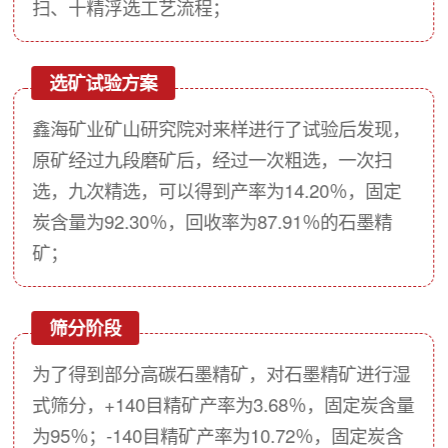
扫、十精浮选工艺流程；
选矿试验方案
鑫海矿业矿山研究院对来样进行了试验后发现，
原矿经过九段磨矿后，经过一次粗选，一次扫
选，九次精选，可以得到产率为14.20％，固定
炭含量为92.30％，回收率为87.91％的石墨精
矿；
筛分阶段
为了得到部分高碳石墨精矿，对石墨精矿进行湿
式筛分，+140目精矿产率为3.68％，固定炭含量
为95％；-140目精矿产率为10.72％，固定炭含