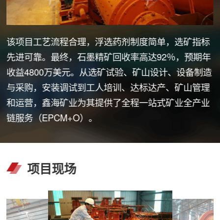
该项目工艺流程合理，浮选药剂制度简单，选矿指标
先进可靠。最终，石墨精矿回收率高达92％，预期年
收益4800万美元。从选矿试验、矿山设计、设备制造
与采购，安装调试到工人培训、达标达产、矿山管理
和运营，鑫海矿业为其提供了全程一站式矿业全产业
链服务（EPCM+O）。
项目现场