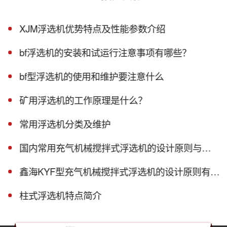
XJM浮选机优势特点及性能参数介绍
bf浮选机的安装和试运行注意事项有哪些？
bf型浮选机的使用和维护要注意什么
矿用浮选机的工作原理是什么？
常用浮选机分类及维护
国内常用充气机械搅拌式浮选机的设计原则与工作原理
鑫海KYF型充气机械搅拌式浮选机的设计原则有哪些？
柱式浮选机特点简介