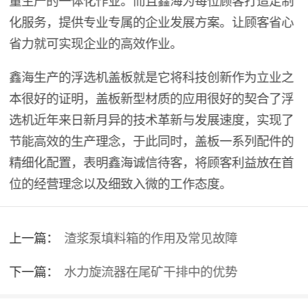
化服务，提供专业专属的企业发展方案。让顾客省心
省力就可实现企业的高效作业。
鑫海生产的浮选机盖板就是它将科技创新作为立业之
本很好的证明，盖板新型材质的应用很好的契合了浮
选机近年来日新月异的技术革新与发展速度，实现了
节能高效的生产理念，于此同时，盖板一系列配件的
精细化配置，表明鑫海诚信待客，将顾客利益放在首
位的经营理念以及细致入微的工作态度。
上一篇：
渣浆泵填料箱的作用及常见故障
下一篇：
水力旋流器在尾矿干排中的优势