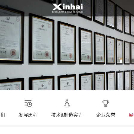
我们
发展历程
技术&制造实力
企业荣誉
展