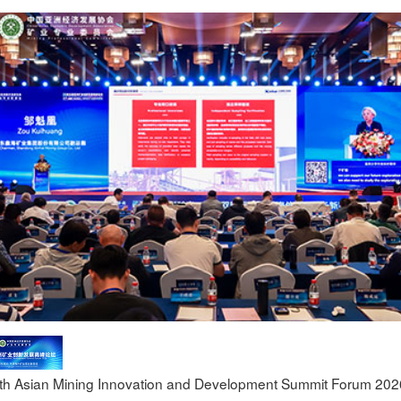
th Asian Mining Innovation and Development Summit Forum 202