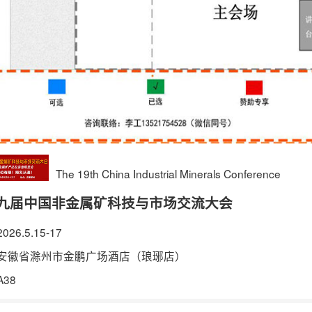
The 19th China Industrial Minerals Conference
九届中国非金属矿科技与市场交流大会
026.5.15-17
安徽省滁州市金鹏广场酒店（琅琊店）
A38