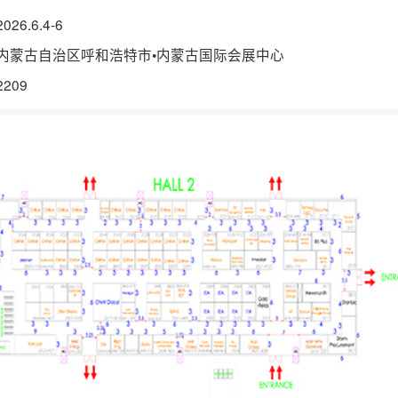
026.6.4-6
内蒙古自治区呼和浩特市•内蒙古国际会展中心
2209