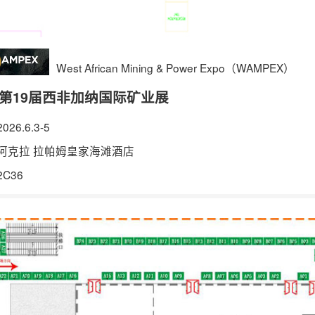
West African Mining & Power Expo（WAMPEX）
26第19届西非加纳国际矿业展
026.6.3-5
阿克拉 拉帕姆皇家海滩酒店
2C36