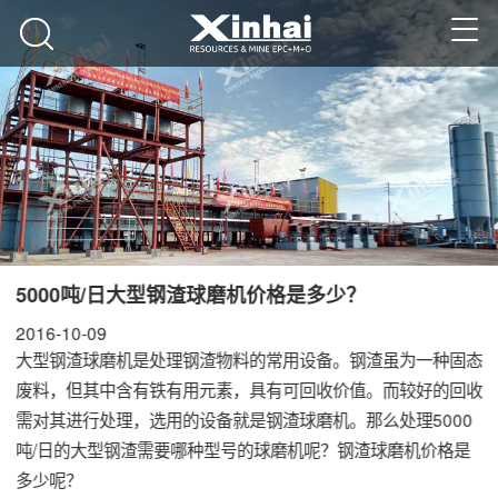
5000吨/日大型钢渣球磨机价格是多少？
2016-10-09
大型钢渣球磨机是处理钢渣物料的常用设备。钢渣虽为一种固态
废料，但其中含有铁有用元素，具有可回收价值。而较好的回收
需对其进行处理，选用的设备就是钢渣球磨机。那么处理5000
吨/日的大型钢渣需要哪种型号的球磨机呢？钢渣球磨机价格是
多少呢？