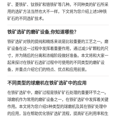
矿、菱铁矿、钛铁矿和铬铁矿等几种。不同种类的矿石所采
用的选矿方法当然也大不一样，下文将为您介绍上述3种铁
矿石的不同选矿技术。
铁矿选矿的磨矿设备,你知道哪些？
铁矿选矿对铁的提纯和精炼来说是比较重要的工艺之一。磨
矿设备在这一过程中发挥着重要作用，通过减少矿颗粒的尺
寸，并为随后的分离和浓缩阶段做好准备。本文将和大家一
起来探讨在铁矿石选矿过程中可使用的不同类型的磨矿设
备，并重点介绍它们的特点、优点和应用前景。
不同类型的球磨机在铁矿选矿中的应用
在铁矿选矿中，磨矿过程是铁矿矿石处理的重要环节之一。
球磨机作为常用的磨矿设备之一，在铁矿选矿中发挥着关键
作用。本文将为您介绍3种类型的球磨机及其在铁矿处理中
的应用，旨在帮助优化铁矿选矿流程，提高矿石利用率和生