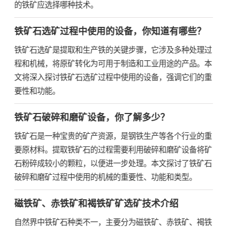
的铁矿应选择哪种技术。
铁矿石选矿过程中使用的设备，你知道有哪些？
铁矿石选矿是提取和生产铁的关键步骤，它涉及多种处理过
程和机械，将原矿转化为可用于制造和工业用途的产品。本
文将深入探讨铁矿石选矿过程中使用的设备，强调它们的重
要性和功能。
铁矿石破碎和磨矿设备，你了解多少？
铁矿石是一种宝贵的矿产资源，是钢铁生产等各个行业的重
要原材料。提取铁矿石的过程需要利用破碎和磨矿设备将矿
石粉碎成较小的颗粒，以便进一步处理。本文探讨了铁矿石
破碎和磨矿过程中使用的机械的重要性、功能和类型。
磁铁矿、赤铁矿和褐铁矿矿选矿技术介绍
自然界中铁矿石种类不一，主要分为磁铁矿、赤铁矿、褐铁