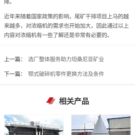
降。
近年来随着国家政策的影响，尾矿干排项目上马的越
来越多，对浓缩机的需求也开始加大，因此通过以上
内容对浓缩机有一些了解还是非常有必要的。
上一篇：
选厂整体服务助力坦桑尼亚矿业
下一篇：
颚式破碎机零件更换方法及条件
相关产品