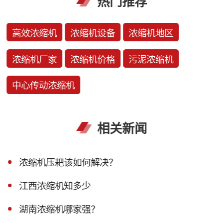
热门推荐
高效浓缩机
浓缩机设备
浓缩机地区
浓缩机厂家
浓缩机价格
污泥浓缩机
中心传动浓缩机
相关新闻
浓缩机压耙该如何解决？
江西浓缩机知多少
湖南浓缩机哪家强？