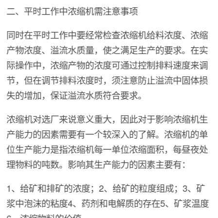
二、平时工作中浓缩机需注意事项
同时在平时工作中要经常检查浓缩机给料浓度、浓缩
产物浓度、溢流水质量，使之满足生产的要求。在实
际操作中，浓缩产物的浓度可通过控制排料速度来调
节，但在调节排料浓度时，须注意防止溢流中固体损
失的增加，保证溢流水质符合要求。
浓缩机对选厂来说意义重大，因此对于影响浓缩机生
产能力的因素需要有一个较深入的了解。浓缩机的单
位生产能力是指浓缩机每一单位浓缩面积，每昼夜处
理物料的吨数。影响其生产能力的因素主要有：
1、给矿和排矿的浓度；2、给矿的粒度组成；3、矿
浆中泡沫的粘度4、药剂和电解质的存在5、矿浆温度