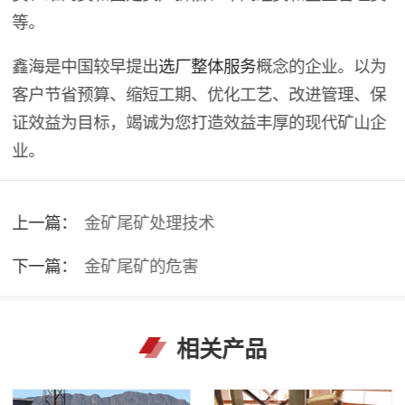
等。
鑫海是中国较早提出
选厂整体服务
概念的企业。以为
客户节省预算、缩短工期、优化工艺、改进管理、保
证效益为目标，竭诚为您打造效益丰厚的现代矿山企
业。
上一篇：
金矿尾矿处理技术
下一篇：
金矿尾矿的危害
相关产品