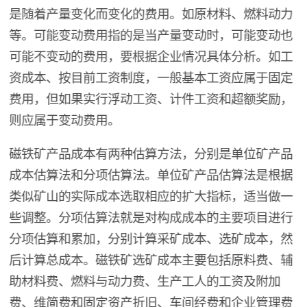
是随着产量变化而变化的费用。如原材料、燃料动力
等。可能变动费用指的是当产量变动时，可能变动也
可能不变动的费用，要根据企业情况具体分析。如工
资成本、按目前工资制度，一般基本工资应属于固定
费用，但如果实行浮动工资、计件工资和超额奖励，
则应属于变动费用。
磁铁矿产品成本有两种估算方法，分别是单位矿产品
成本估算法和分项估算法。单位矿产品估算法是根据
类似矿山的实际成本选取相应的扩大指标，适当做一
些调整。分项估算法就是对构成成本的主要项目进行
分项估算和累加，分别计算采矿成本、选矿成本，然
后计算总成本。磁铁矿选矿成本主要包括原料费、辅
助材料费、燃料与动力费、生产工人的工资及附加
费、维简费和固定资产折旧、车间经费和企业管理费