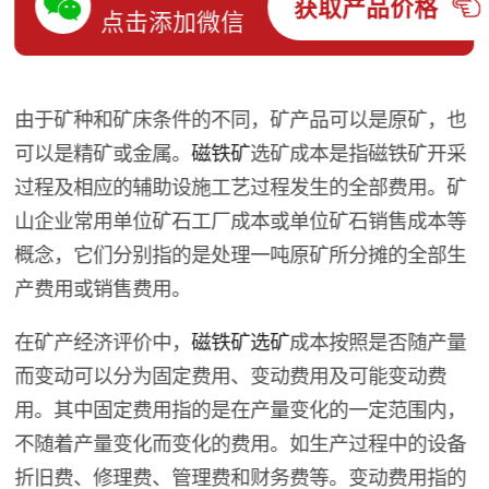
获取产品价格
点击添加微信
由于矿种和矿床条件的不同，矿产品可以是原矿，也
可以是精矿或金属。
磁铁矿
选矿成本是指磁铁矿开采
过程及相应的辅助设施工艺过程发生的全部费用。矿
山企业常用单位矿石工厂成本或单位矿石销售成本等
概念，它们分别指的是处理一吨原矿所分摊的全部生
产费用或销售费用。
在矿产经济评价中，
磁铁矿选矿
成本按照是否随产量
而变动可以分为固定费用、变动费用及可能变动费
用。其中固定费用指的是在产量变化的一定范围内，
不随着产量变化而变化的费用。如生产过程中的设备
折旧费、修理费、管理费和财务费等。变动费用指的