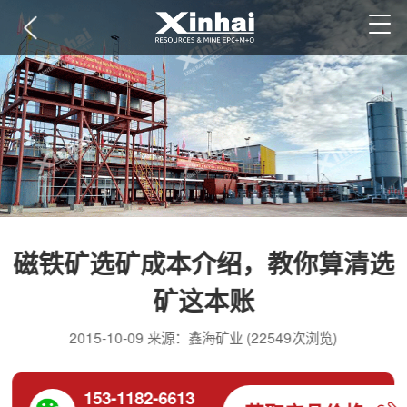
磁铁矿选矿成本介绍，教你算清选
矿这本账
2015-10-09 来源：鑫海矿业 (22549次浏览)
153-1182-6613