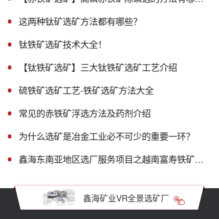
这两种钛矿选矿方法都有哪些？
钛铁矿选矿技术大全！
【钛铁矿选矿】三大钛铁矿选矿工艺介绍
硫铁矿选矿工艺-铁矿选矿方法大全
常见的赤铁矿浮选方法及药剂介绍
为什么选矿是冶金工业必不可少的重要一环？
鑫海东南亚地区选厂服务项目之越南富寿铁矿磁选生产线
鑫海矿业VR全景选矿厂