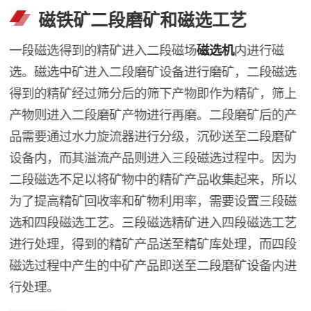
磁铁矿二段磨矿和磁选工艺
一段磁选得到的精矿进入二段磁场
磁选机
内进行磁
选。磁选中矿进入二段磨矿设备进行磨矿，二段磁选
得到的精矿经过筛分后的筛下产物即作为精矿，筛上
产物则进入二段磨矿产物进行再磨。二段磨矿后的产
品需要通过水力旋流器进行分级，沉砂送至二段磨矿
设备内，而其溢流产品则进入三段磁选过程中。因为
二段磁选不足以将矿物中的精矿产品收集起来，所以
为了提高精矿回收率和矿物利用率，需要设置三段磁
选和四段磁选工艺。三段磁选精矿进入四段磁选工艺
进行处理，得到的精矿产品送至精矿库处理，而四段
磁选过程中产生的中矿产品即送至二段磨矿设备内进
行处理。