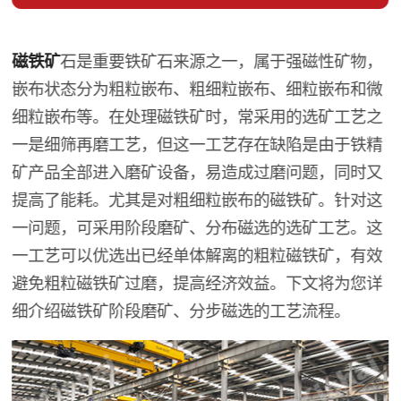
磁铁矿
石是重要铁矿石来源之一，属于强磁性矿物，
嵌布状态分为粗粒嵌布、粗细粒嵌布、细粒嵌布和微
细粒嵌布等。在处理磁铁矿时，常采用的选矿工艺之
一是细筛再磨工艺，但这一工艺存在缺陷是由于铁精
矿产品全部进入磨矿设备，易造成过磨问题，同时又
提高了能耗。尤其是对粗细粒嵌布的磁铁矿。针对这
一问题，可采用阶段磨矿、分布磁选的选矿工艺。这
一工艺可以优选出已经单体解离的粗粒磁铁矿，有效
避免粗粒磁铁矿过磨，提高经济效益。下文将为您详
细介绍磁铁矿阶段磨矿、分步磁选的工艺流程。