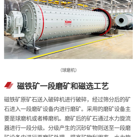
（球磨机）
磁铁矿一段磨矿和磁选工艺
磁铁矿原矿石送入破碎机进行破碎，经过筛分后的矿
石进入一段磨矿设备内进行磨矿。采用的磨矿设备主
要是球磨机或者棒磨机。磨矿后的矿石通过水力旋流
器进行一段分级。分级产生的沉砂矿物则送至一段磨