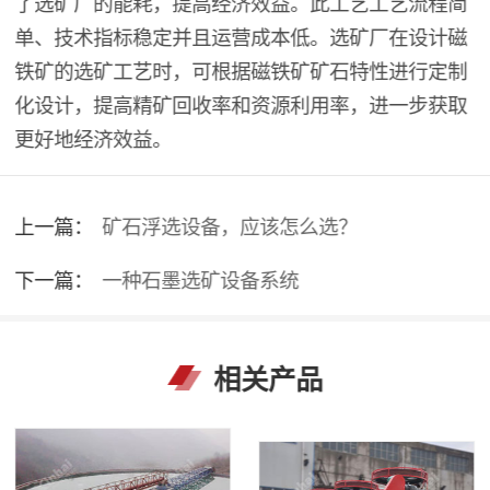
了选矿厂的能耗，提高经济效益。此工艺工艺流程简
单、技术指标稳定并且运营成本低。选矿厂在设计磁
铁矿的选矿工艺时，可根据磁铁矿矿石特性进行定制
化设计，提高精矿回收率和资源利用率，进一步获取
更好地经济效益。
上一篇：
矿石浮选设备，应该怎么选？
下一篇：
一种石墨选矿设备系统
相关产品