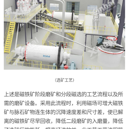
（选矿工艺）
上述是磁铁矿阶段磨矿和分段磁选的工艺流程以及所
需的磨矿设备。采用此流程时，利用磁场可增大磁铁
矿与脉石矿物连生体的沉降速度差和尺寸差，使已解
离的磁铁矿尽早回收，降低二段磨矿的入磨量，降低