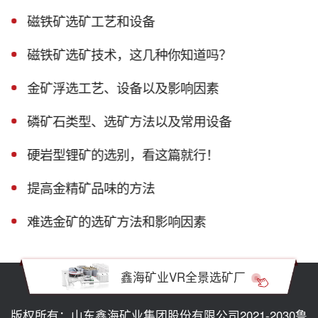
磁铁矿选矿工艺和设备
磁铁矿选矿技术，这几种你知道吗？
金矿浮选工艺、设备以及影响因素
磷矿石类型、选矿方法以及常用设备
硬岩型锂矿的选别，看这篇就行！
提高金精矿品味的方法
难选金矿的选矿方法和影响因素
鑫海矿业VR全景选矿厂
版权所有：山东鑫海矿业集团股份有限公司2021-2030
鲁