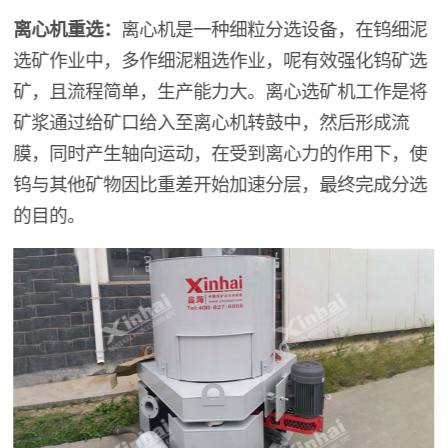
离心机重选：
离心机是一种细粒分选设备，在钨细泥
选矿作业中，多作细泥粗选作业，呢有效强化钨矿选
矿，且流程简单，生产能力大。离心选矿机工作是将
矿浆通过给矿口给入至离心机转鼓中，然后形成流
膜，同时产生轴向运动，在受到离心力的作用下，使
钨与其他矿物因比重差开始加速分层，最终完成分选
的目的。