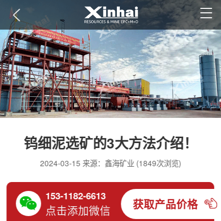
钨细泥选矿的3大方法介绍！
2024-03-15 来源：鑫海矿业 (1849次浏览)
153-1182-6613
获取产品价格
点击添加微信