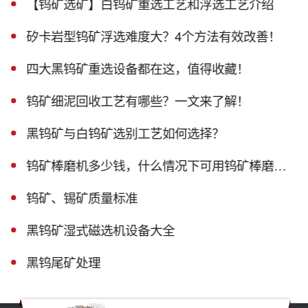
【钨矿选矿】白钨矿重选工艺和浮选工艺介绍
矽卡岩型钨矿浮选难度大？4个方法有效改善！
四大黑钨矿重选设备都在这，值得收藏！
钨矿细泥回收工艺有哪些？一文来了解！
黑钨矿与白钨矿选别工艺如何选择？
钨矿棒磨机多少钱，什么情况下可用钨矿棒磨机？
钨矿、锡矿质量标准
黑钨矿湿式磁选机设备大全
黑钨尾矿处理