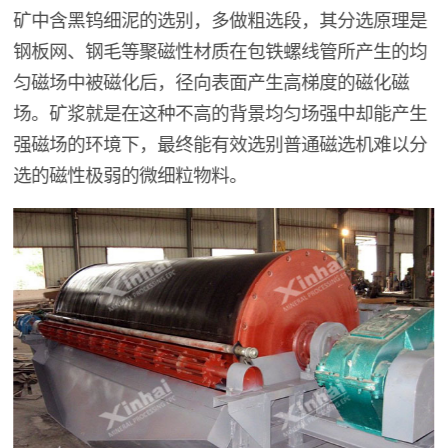
矿中含黑钨细泥的选别，多做粗选段，其分选原理是
钢板网、钢毛等聚磁性材质在包铁螺线管所产生的均
匀磁场中被磁化后，径向表面产生高梯度的磁化磁
场。矿浆就是在这种不高的背景均匀场强中却能产生
强磁场的环境下，最终能有效选别普通磁选机难以分
选的磁性极弱的微细粒物料。