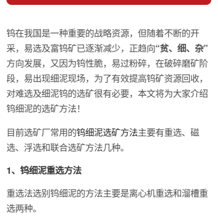
钨在我国是一种重要的战略资源，但随着不断的开
采，易选及富钨矿已逐渐减少，正趋向
“贫、细、杂”
方向发展，又因为钨性脆，易过粉碎，在破碎磨矿阶
段，易出现细泥现场，为了有效提高钨矿资源回收，
对难选及细泥钨的选矿很有必要，本文将为大家介绍
钨细泥的选矿方法！
目前选矿厂常用的
钨细泥选矿方法
主要有重选、磁
选、浮选和联合选矿方法几种。
1、钨细泥重选方法
重选法选别钨细泥的方法主要是离心机重选和溜槽重
选两种。