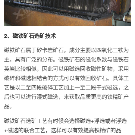
2、磁铁矿石选矿技术
磁铁矿石属于矽卡岩矿石，成分主要以四氧化三铁为
主，具有广泛的分布。磁铁矿石的磁化系数与磁铁石
英岩比较相似，因此可以用磁选回收磁性矿物，采用
破碎和磁选相结合的方式可以有效回收矿石。具体工
艺是以二至四段破碎工艺加上一至二段干式磁选，之
后也可以进行湿式磁选，来获取品质更高的铁精矿产
品。
磁铁矿石选矿工艺有时候会选择磁选+浮选或者浮选
+磁选的联合工艺，这样可以有效提高铁精矿的品