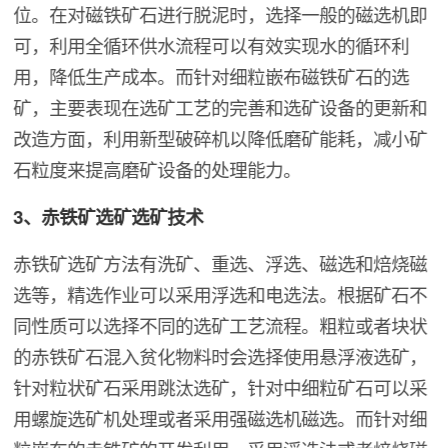
位。在对磁铁矿石进行脱泥时，选择一般的磁选机即
可，利用全循环供水流程可以有效实现水的循环利
用，降低生产成本。而针对细粒嵌布磁铁矿石的选
矿，主要表现在选矿工艺的完善和选矿设备的更新和
改造方面，利用新型破碎机以降低磨矿能耗，减小矿
石粒度来提高磨矿设备的处理能力。
3、赤铁矿选矿选矿技术
赤铁矿选矿方法有洗矿、重选、浮选、磁选和焙烧磁
选等，精选作业可以采用浮选和电选法。根据矿石不
同性质可以选择不同的选矿工艺流程。粗粒或者块状
的赤铁矿石混入贫化物料时会选择使用悬浮液选矿，
针对粒状矿石采用跳汰选矿，针对中细粒矿石可以采
用螺旋选矿机处理或者采用强磁选机磁选。而针对细