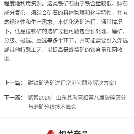
程度地利用资源。这类铁矿石由于铁含量较低、脉石
成分复杂，须结合矿石的具体物理和化学特性，并考
虑经济性和生产需求，来优化选矿流程。通常情况
下，低品位铁矿的选矿过程可能包含预处理、磨矿、
分级、磁选、重选等多个环节，并可能需要引入浮选
或其他特殊工艺，以提高最终精矿的铁含量和回收
率。
上一篇：
磁铁矿选矿过程常见问题及解决方案！
下一篇：
聚势2026！山东鑫海亮相第八届破碎筛分
与磨矿分级技术峰会
相关产品