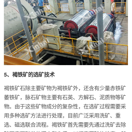
5、褐铁矿的选矿技术
褐铁矿石除主要矿物为褐铁矿外，还含有少量赤铁矿
萎铁矿，脉石矿物主要有石英、方解石、泥质物等矿
物。由于这些矿物成分的复杂性，在选矿过程需要采
用多种选矿方法进行处理，目前广泛采用洗矿、重
选、磁选联合流程。褐铁矿首先需要先通过洗矿去除