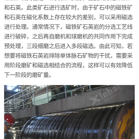
和石英。此类矿石进行选矿时，由于矿石中的磁铁矿
和石英在磁化系数上存在较大的差别，可以采用磁选
进行处理。通常情况下，磁铁矿石英岩的分选工艺线
进行破碎，之后再自磨机和球磨机的共同作用下完成
预处理，三段细磨之后进入多段磁选。由此可知，若
想要将磁铁石英岩排除单体脉石矿物的干扰，需要采
用阶段磨矿和磁选相结合的流程，这样可以有效降低
下一阶段的磨矿量。