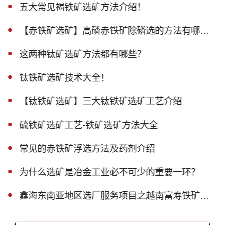
五大常见褐铁矿选矿方法介绍！
【赤铁矿选矿】高磷赤铁矿除磷选的方法有哪些？
这两种钛矿选矿方法都有哪些？
钛铁矿选矿技术大全！
【钛铁矿选矿】三大钛铁矿选矿工艺介绍
硫铁矿选矿工艺-铁矿选矿方法大全
常见的赤铁矿浮选方法及药剂介绍
为什么选矿是冶金工业必不可少的重要一环？
鑫海东南亚地区选厂服务项目之越南富寿铁矿磁选生产线