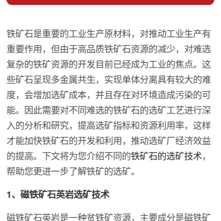
铁矿石是重要的工业生产原材料，对推动工业生产有
重要作用，但由于高品质铁矿石资源的减少，对难选
复杂的铁矿资源的开发目前已经成为工业的焦点。这
些矿石呈现多金属共生，实现单体分离具有较大的难
度，会增加选矿成本，并且存在对环境造成污染的可
能。因此需要对不同难选的铁矿石的选矿工艺进行深
入的分析和研究，提高选矿指标和资源利用率，这样
才能加快铁矿石的开发和利用，推动选矿厂经济效益
的提高。下文将为您介绍不同的
铁矿石的选矿技术
，
帮助您更进一步了解铁矿的选矿。
1、磁铁矿石英岩选矿技术
磁铁矿石英岩是一种贫铁矿资源，主要成分是磁铁矿