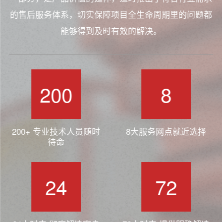
的售后服务体系，切实保障项目全生命周期里的问题都
能够得到及时有效的解决。
200
8
200+ 专业技术人员随时
8大服务网点就近选择
待命
24
72