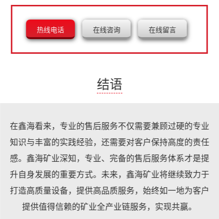
热线电话
在线咨询
在线留言
结语
在鑫海看来，专业的售后服务不仅需要兼顾过硬的专业
知识与丰富的实践经验，还需要对客户保持高度的责任
感。鑫海矿业深知，专业、完备的售后服务体系才是提
升自身发展的重要方式。未来，鑫海矿业将继续致力于
打造高质量设备，提供高品质服务，始终如一地为客户
提供值得信赖的
矿业全产业链服务
，实现共赢。