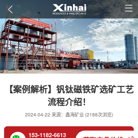
【案例解析】钒钛磁铁矿选矿工艺
流程介绍！
2024-04-22 来源：鑫海矿业 (2188次浏览)
153-1182-6613