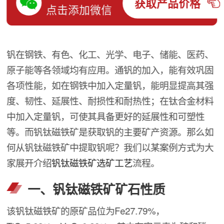
获取产品价格
点击添加微信
钒在钢铁、有色、化工、光学、电子、储能、医药、
原子能等各领域均有应用。通钒的加入，能有效巩固
各项性能，如在钢铁中加入定量钒，能明显提高其强
度、韧性、延展性、耐损性和耐热性；在钛合金材料
中加入定量钒，可使其具备更好的延展性和可塑性
等。而钒钛磁铁矿是获取钒的主要矿产资源。那么如
何从钒钛磁铁矿中提取钒呢？我们以某案例方式为大
家展开介绍
钒钛磁铁矿选矿工艺
流程。
一、钒钛磁铁矿矿石性质
该钒钛磁铁矿的原矿品位为Fe27.79%，