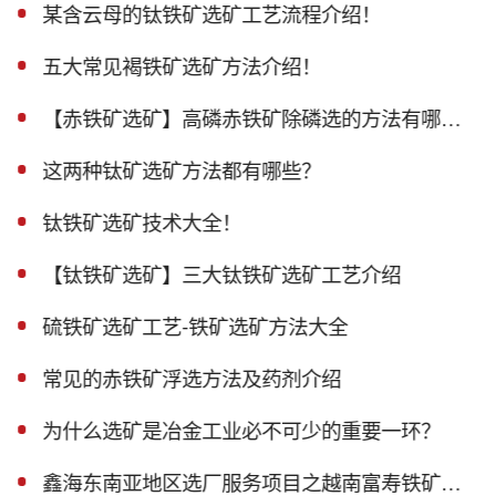
某含云母的钛铁矿选矿工艺流程介绍！
五大常见褐铁矿选矿方法介绍！
【赤铁矿选矿】高磷赤铁矿除磷选的方法有哪些？
这两种钛矿选矿方法都有哪些？
钛铁矿选矿技术大全！
【钛铁矿选矿】三大钛铁矿选矿工艺介绍
硫铁矿选矿工艺-铁矿选矿方法大全
常见的赤铁矿浮选方法及药剂介绍
为什么选矿是冶金工业必不可少的重要一环？
鑫海东南亚地区选厂服务项目之越南富寿铁矿磁选生产线