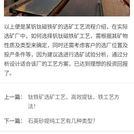
以上便是某钒钛磁铁矿的选矿工艺流程介绍，在实际
选矿厂中，如何选择钒钛磁铁矿工艺，需根据其矿物
性质及类型来确定，同时还需考虑客户的选厂位置及
投产条件等，因为建议选进行选矿试验分析，通过分
析设计适合该厂的工艺方案，已达到理想的投资回报
了。
上一篇：
钛铁矿选矿工艺，高效提钛、铁工艺方
法！
下一篇：
石英砂提纯工艺有几种类型？