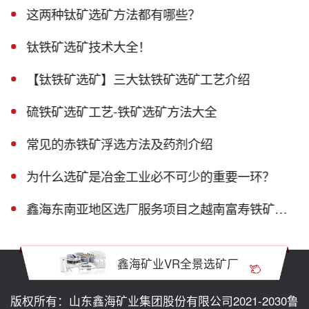
这两种钛矿选矿方法都有哪些？
钛铁矿选矿技术大全！
【钛铁矿选矿】三大钛铁矿选矿工艺介绍
硫铁矿选矿工艺-铁矿选矿方法大全
常见的赤铁矿浮选方法及药剂介绍
为什么选矿是冶金工业必不可少的重要一环？
鑫海东南亚地区选厂服务项目之越南富寿铁矿磁选生产线
鑫海矿业VR全景选矿厂
版权所有：山东鑫海矿业集团股份有限公司2021-2030
鲁