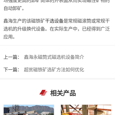
自动卸矿。
鑫海生产的该磁铁矿
干选设备
是常规磁滚筒或常规干
选机的升级换代设备。在实际生产中，已经得到广泛
应用。
上一篇：
鑫海永磁筒式磁选机设备简介
下一篇：
超贫磁铁矿选矿方法如何优化
相关产品