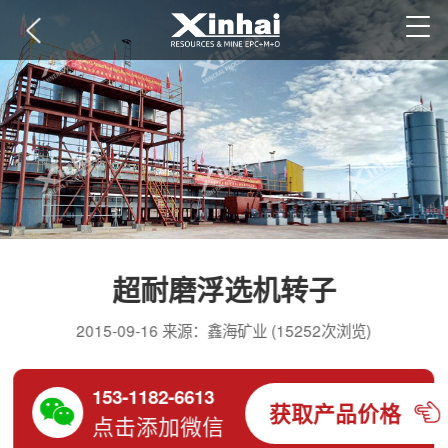
超耐磨浮选机转子
2015-09-16 来源：鑫海矿业 (15252次浏览)
153-1182-6613
获取产品价格
点击添加微信