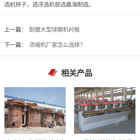
选机转子，选浮选机就选鑫海制造。
上一篇：
耐磨大型球磨机衬板
下一篇：
浓缩机厂家怎么选择？
相关产品