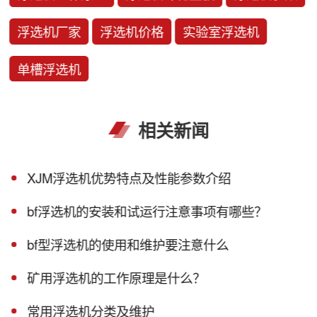
浮选机厂家
浮选机价格
实验室浮选机
单槽浮选机
相关新闻
XJM浮选机优势特点及性能参数介绍
bf浮选机的安装和试运行注意事项有哪些？
bf型浮选机的使用和维护要注意什么
矿用浮选机的工作原理是什么？
常用浮选机分类及维护