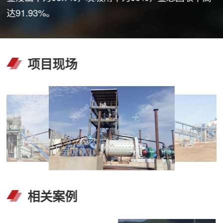
达91.93%。
项目现场
相关案例