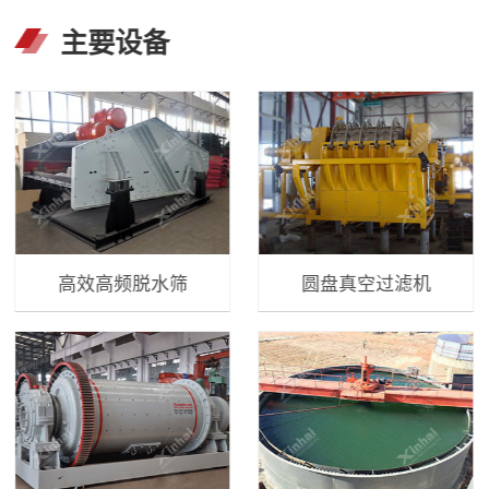
主要设备
高效高频脱水筛
圆盘真空过滤机