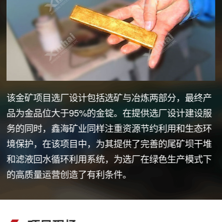
该金矿项目选厂设计包括选矿与冶炼两部分，最终产
品为金品位大于95%的金锭。在提供选厂设计建设服
务的同时，鑫海矿业同样注重资源节约利用和生态环
境保护，在该项目中，为其提供了完善的尾矿坝干堆
和滤液回水循环利用系统，为选厂在绿色生产模式下
的高质量运营创造了有利条件。