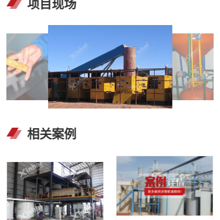
项目现场
相关案例