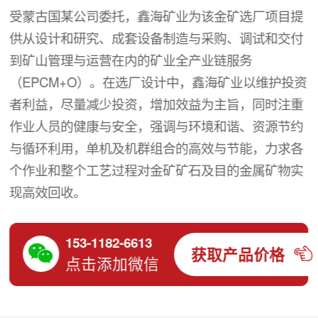
受蒙古国某公司委托，鑫海矿业为该金矿选厂项目提
供从设计和研究、成套设备制造与采购、调试和交付
到矿山管理与运营在内的矿业全产业链服务
（EPCM+O）。在选厂设计中，鑫海矿业以维护投资
者利益，尽量减少投资，增加效益为主旨，同时注重
作业人员的健康与安全，强调与环境和谐、资源节约
与循环利用，单机及机群组合的高效与节能，力求各
个作业和整个工艺过程对金矿矿石及目的金属矿物实
现高效回收。
153-1182-6613
获取产品价格
点击添加微信