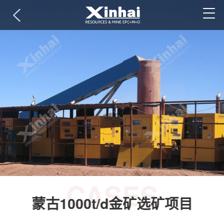
CASES
蒙古1000t/d金矿选矿项目