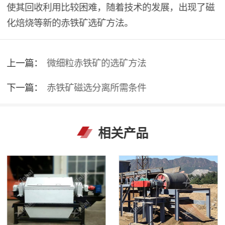
使其回收利用比较困难，随着技术的发展，出现了磁
化焙烧等新的赤铁矿选矿方法。
上一篇：
微细粒赤铁矿的选矿方法
下一篇：
赤铁矿磁选分离所需条件
相关产品