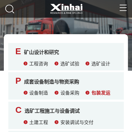
E
矿山设计和研究
工程咨询
选矿试验
选矿设计
P
成套设备制造与物资采购
设备制造
设备采购
包装发运
C
选矿工程施工与设备调试
土建工程
安装调试与交付