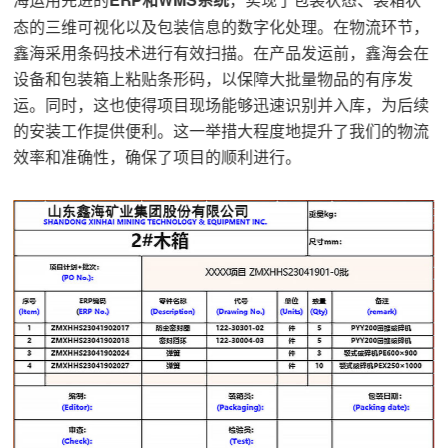
态的三维可视化以及包装信息的数字化处理。在物流环节，
鑫海采用条码技术进行有效扫描。在产品发运前，鑫海会在
设备和包装箱上粘贴条形码，以保障大批量物品的有序发
运。同时，这也使得项目现场能够迅速识别并入库，为后续
的安装工作提供便利。这一举措大程度地提升了我们的物流
效率和准确性，确保了项目的顺利进行。