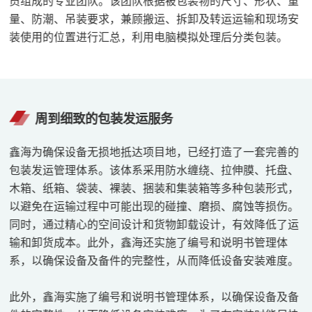
量、防潮、吊装要求，兼顾搬运、拆卸及转运运输和现场安
装使用的位置进行汇总，利用电脑模拟处理后分类包装。
周到细致的包装发运服务
鑫海为确保设备无损地抵达项目地，已经打造了一套完善的
包装发运管理体系。该体系采用防水缠绕、拉伸膜、托盘、
木箱、纸箱、袋装、裸装、捆装和集装箱等多种包装形式，
以避免在运输过程中可能出现的碰撞、磨损、腐蚀等损伤。
同时，通过精心的空间设计和货物卸载设计，有效降低了运
输和卸货成本。此外，鑫海还实施了编号和说明书管理体
系，以确保设备及备件的完整性，从而降低设备安装难度。
此外，鑫海实施了编号和说明书管理体系，以确保设备及备