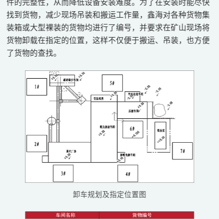
件的完整性，从而降低设备安装难度。为了在安装时能尽快
找到货物，减少现场吊装和搬运工作量，鑫海对各种货物集
装箱或大型裸装的货物均进行了编号，并要求在矿山现场将
货物卸载在指定的位置，这样不仅便于搬运、吊装，也方便
了货物的查找。
卸车规划及指定位置图