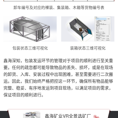
卸车编号及对应的裸装、集装箱、木箱等货物编号表
装箱状态三维可视化
包装状态三维可视化
鑫海深知，包装发运环节的管理对于项目的顺利进行至关重
要。任何的疏忽都可能导致物品的丢失、损坏，或是在现场
的卸货、入库、安装过程中出现困难，甚至需要进行二次搬
运。因此，我们始终严格把控这一环节，确保所有物品能够
完整、稳妥、有序地发运到项目现场，以满足项目的需求，
保证项目的顺利进行。
鑫海矿业VR全景选矿厂