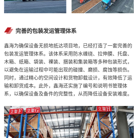
完善的包装发运管理体系
鑫海为确保设备无损地抵达项目地，已经打造了一套完善的
包装发运管理体系。该体系采用防水缠绕、拉伸膜、托盘、
木箱、纸箱、袋装、裸装、捆装和集装箱等多种包装形式，
以避免在运输过程中可能出现的碰撞、磨损、腐蚀等损伤。
同时，通过精心的空间设计和货物卸载设计，有效降低了运
输和卸货成本。此外，鑫海还实施了编号和说明书管理体
系，以确保设备及备件的完整性，从而降低设备安装难度。