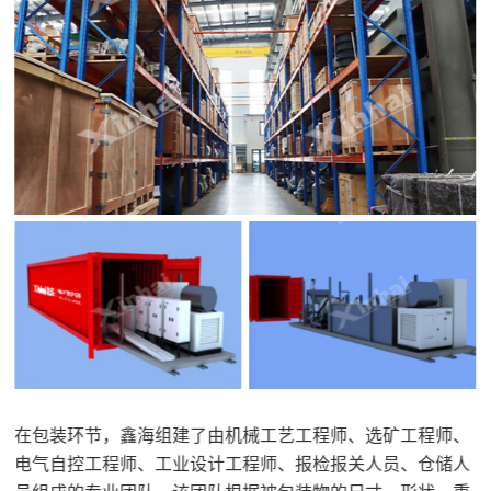
在包装环节，鑫海组建了由机械工艺工程师、选矿工程师、
电气自控工程师、工业设计工程师、报检报关人员、仓储人
员组成的专业团队。该团队根据被包装物的尺寸、形状、重