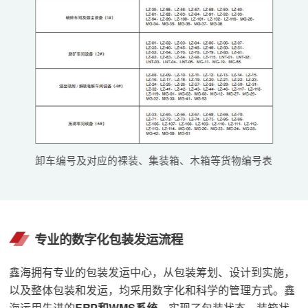
卸车编号及对应的裸装、集装箱、木箱等货物编号表
专业的数字化包装发运流程
鑫海拥有专业的包装发运中心，从包装筹划、设计到实施，
以及整体包装和发运，均采用数字化和科学的管理方式。鑫
海运用先进的
ERP和WMS系统
，实现了包装状态、装箱状