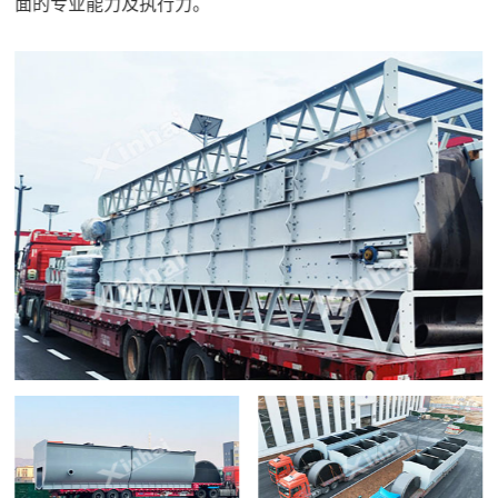
面的专业能力及执行力。