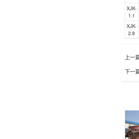
XJK-
1.1
XJK-
2.8
上一
下一