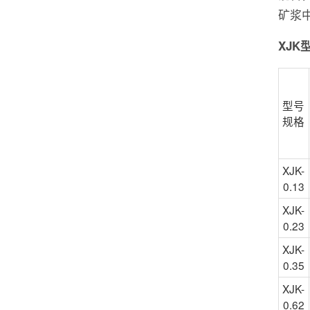
矿浆
XJK
型号
规格
XJK-
0.13
XJK-
0.23
XJK-
0.35
XJK-
0.62