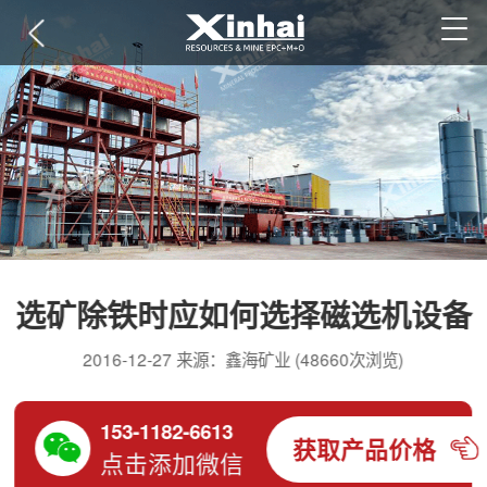
选矿除铁时应如何选择磁选机设备
2016-12-27 来源：鑫海矿业 (48660次浏览)
153-1182-6613
获取产品价格
点击添加微信