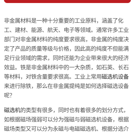
非金属材料是一种十分重要的工业原料，涵盖了化
工、建材、能源、航天、电子等领域。通常许多工业
部门对非金属材料的纯度要求很高，非金属的纯度决
定了产品的质量等级与价格，因此高的纯度不但能满
足行业领域的需求，同时还能为企业带来很大的经济
效益。铁是非金属材料中的一大杂质，如石英、长石
等材料，对铁含量要求很高。工业上常用
磁选机设备
来进行除铁，那么在非金属提纯是如何选择磁选设备
呢？
磁选机
的类型有很多，同时也有着很多的划分方式，
如根据磁场强弱可以分为强磁与弱磁选机设备，根据
磁场类型又可以分为永磁与电磁磁选机、根据分选介