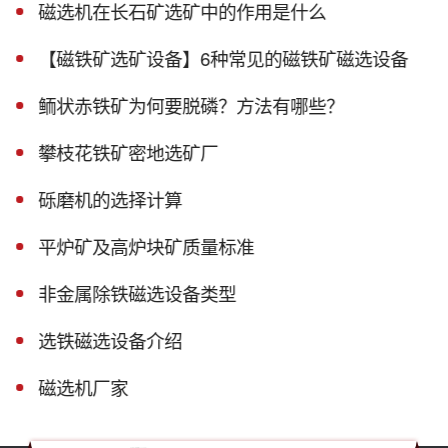
磁选机在长石矿选矿中的作用是什么
【磁铁矿选矿设备】6种常见的磁铁矿磁选设备
鲕状赤铁矿为何要脱磷？方法有哪些？
攀枝花铁矿密地选矿厂
砾磨机的选择计算
平炉矿及高炉块矿质量标准
非金属除铁磁选设备类型
选铁磁选设备介绍
磁选机厂家