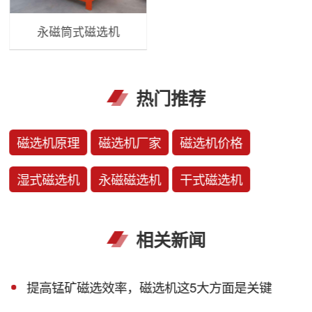
永磁筒式磁选机
热门推荐
磁选机原理
磁选机厂家
磁选机价格
湿式磁选机
永磁磁选机
干式磁选机
相关新闻
提高锰矿磁选效率，磁选机这5大方面是关键