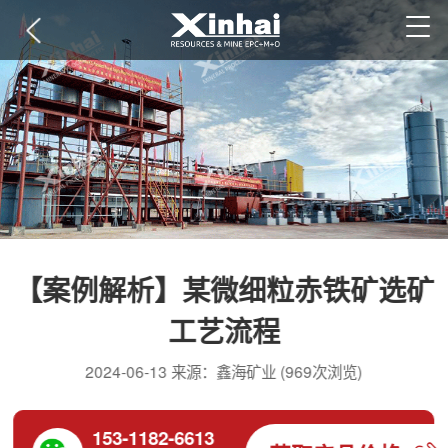
【案例解析】某微细粒赤铁矿选矿
工艺流程
2024-06-13 来源：鑫海矿业 (969次浏览)
153-1182-6613