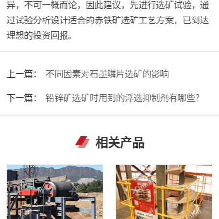
异，不可一概而论，因此建议，先进行选矿试验，通
过试验分析设计适合的赤铁矿选矿工艺方案，已到达
理想的投资回报。
上一篇：
不同因素对石墨鳞片选矿的影响
下一篇：
铅锌矿选矿时用到的浮选抑制剂有哪些？
相关产品