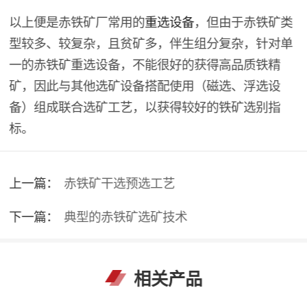
以上便是赤铁矿厂常用的
重选设备
，但由于赤铁矿类
型较多、较复杂，且贫矿多，伴生组分复杂，针对单
一的赤铁矿重选设备，不能很好的获得高品质铁精
矿，因此与其他选矿设备搭配使用（磁选、浮选设
备）组成联合选矿工艺，以获得较好的铁矿选别指
标。
上一篇：
赤铁矿干选预选工艺
下一篇：
典型的赤铁矿选矿技术
相关产品