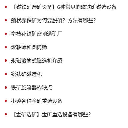
【磁铁矿选矿设备】6种常见的磁铁矿磁选设备
鲕状赤铁矿为何要脱磷？方法有哪些？
攀枝花铁矿密地选矿厂
滚轴筛和圆筒筛
永磁滚筒式磁选机介绍
锐钛矿磁选机
铁矿旋流器的缺点
小谈各种金矿重选设备
【金矿选矿】金矿重选设备有哪些？