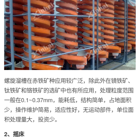
螺旋溜槽在赤铁矿种应用较广泛，除此外在镜铁矿、
钛铁矿和铬铁矿的选矿中也有所应用，处理粒度范围
一般在0.1~0.37mm，能耗低，结构简单，占地面积
少，操作维护简易，适应性好，无运动部件，单位面
积处理量大，投资少。
2、摇床