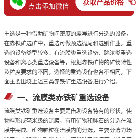
获取产品价格
点击添加微信
重选是一种借助矿物间密度的差异进行分选的设备，
在赤铁矿选矿中，重选可做预选抛尾和选别作业。重
选的设备类型较多，有流膜类重选设备、跳汰类重选
设备和离心类重选设备等，根据赤铁矿物的矿物特性
及粒度要求的不同，选择的重选设备也各不相同，下
面主要围绕上述三类赤铁矿重选设备进行介绍。
一、流膜类赤铁矿重选设备
流膜类铁矿重选设备主要是借助设备特有的形状，使
物料形成毫米级的流膜，有用矿物和脉石的分选在流
膜中完成。矿物颗粒在流膜内的分选，主要分选力场