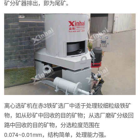
矿分矿器排出，即为尾矿。
离心选矿机在赤3铁矿选厂中适于处理较细粒级铁矿
物，如从砂矿中回收的目的矿物；从选厂磨矿分级回
路中回收的目的矿物，分选粒度范围在
0.074~0.01mm，结构简单，处理能力强。