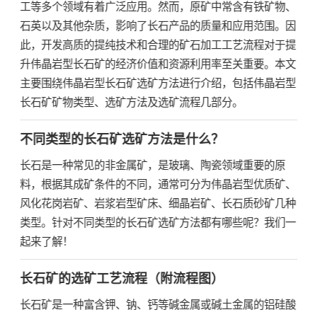
工等多个领域有着广泛应用。然而，原矿中常含有铁矿物、
石英以及其他杂质，影响了长石产品的质量和应用范围。因
此，开发高质的提纯技术和合理的矿石加工工艺流程对于提
升伟晶岩型长石矿的经济价值和资源利用率至关重要。本文
主要围绕伟晶岩型长石矿选矿方法进行介绍，包括伟晶岩型
长石矿矿物类型、选矿方法及选矿流程几部分。
不同类型的长石矿选矿方法是什么？
长石是一种常见的非金属矿，是玻璃、陶瓷领域重要的原
料，根据其成矿条件的不同，通常可分为伟晶岩型优质矿、
风化花岗岩矿、岩浆岩型矿床、细晶岩矿、长石质砂矿几种
类型。针对不同类型的长石矿选矿方法都有哪些呢？我们一
起来了解！
长石矿的选矿工艺流程（附流程图）
长石矿是一种富含钾、钠、钙等碱金属或碱土金属的铝硅酸