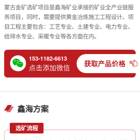
蒙古金矿选矿项目是鑫海矿业承接的矿业全产业链服
务项目，同时，需要提供黄金冶炼施工工程设计。项
目工程主要包含：工艺专业、土建专业、电力专业、
给排水专业、采暖专业等各方面在内。
153-1182-6613
获取产品价格
点击添加微信
鑫海方案
选矿流程