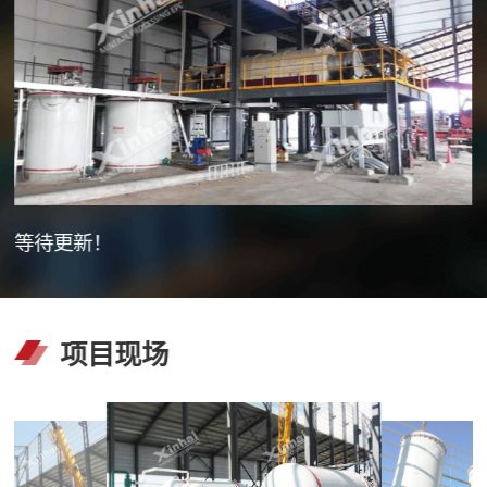
等待更新！
项目现场