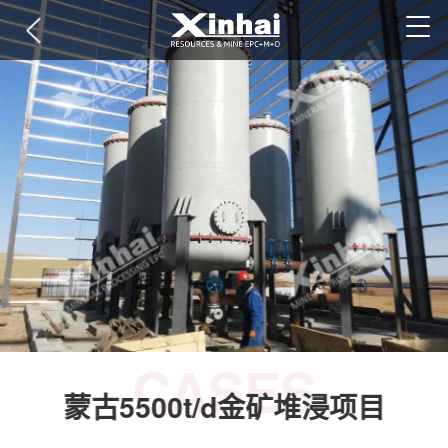
CASES
蒙古5500t/d金矿堆浸项目