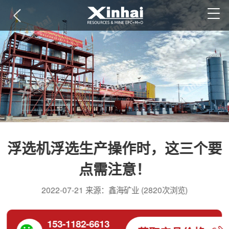
浮选机浮选生产操作时，这三个要
点需注意！
2022-07-21 来源：鑫海矿业 (2820次浏览)
153-1182-6613