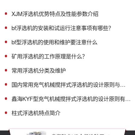
XJM浮选机优势特点及性能参数介绍
bf浮选机的安装和试运行注意事项有哪些？
bf型浮选机的使用和维护要注意什么
矿用浮选机的工作原理是什么？
常用浮选机分类及维护
国内常用充气机械搅拌式浮选机的设计原则与工作原理
鑫海KYF型充气机械搅拌式浮选机的设计原则有哪些？
柱式浮选机特点简介