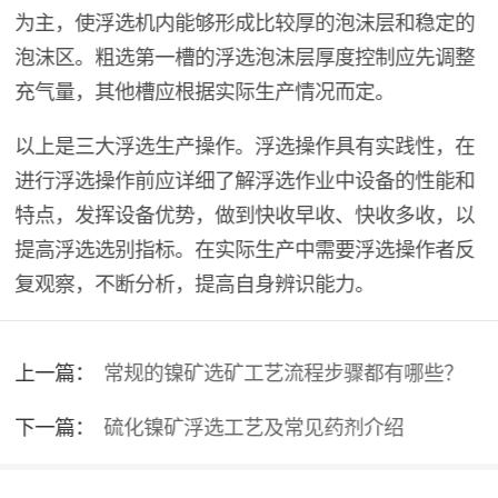
为主，使浮选机内能够形成比较厚的泡沫层和稳定的
泡沫区。粗选第一槽的浮选泡沫层厚度控制应先调整
充气量，其他槽应根据实际生产情况而定。
以上是三大浮选生产操作。浮选操作具有实践性，在
进行浮选操作前应详细了解浮选作业中设备的性能和
特点，发挥设备优势，做到快收早收、快收多收，以
提高浮选选别指标。在实际生产中需要浮选操作者反
复观察，不断分析，提高自身辨识能力。
上一篇：
常规的镍矿选矿工艺流程步骤都有哪些？
下一篇：
硫化镍矿浮选工艺及常见药剂介绍