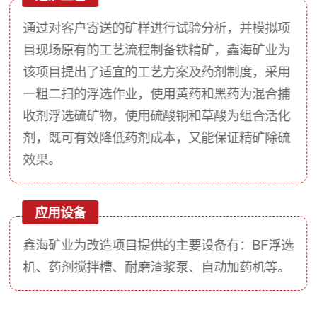
通过对客户寄送的矿样进行试验分析，并模拟项
目现场原有的工艺流程制备铁精矿，鑫海矿业为
该项目提出了适宜的工艺方案及药剂制度，采用
一粗二扫的浮选作业，使用黄药和黑药为混合捕
收剂浮选硫矿物，使用硫酸铜和草酸为组合活化
剂，既可有效降低药剂成本，又能保证精矿除硫
效果。
应用设备
鑫海矿业为改造项目提供的主要设备有：BF浮选
机、药剂搅拌槽、耐磨渣浆泵、自动加药机等。