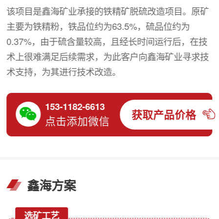
该项目是鑫海矿业承接的铁精矿脱硫改造项目。原矿
主要为铁精粉，铁品位约为63.5%，硫品位约为
0.37%，由于硫含量较高，且经长时间运行后，在技
术上很难满足后续需求，为此客户向鑫海矿业寻求技
术支持，为其进行技术改造。
153-1182-6613
获取产品价格
点击添加微信
鑫海方案
选矿工艺