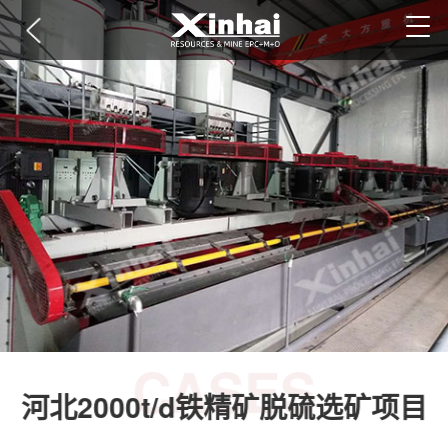
CASES
河北2000t/d铁精矿脱硫选矿项目