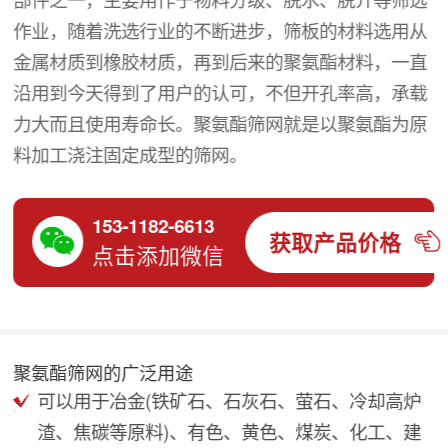
作业，随着洗选行业的不断进步，筛板的材料选用从
金属材质到橡胶材质，再到后来的聚氨酯材料，一直
沿用到今天得到了用户的认可，不但开孔率高，承载
力大而且使用寿命长。聚氨酯筛网就是以聚氨酯为原
料加工浇注固定成型的筛网。
153-1182-6613
获取产品价格
点击添加微信
聚氨酯筛网的广泛用途
可以用于冶金(铁矿石、石灰石、萤石、冷却高炉
渣、焦碳等原料)、有色、黄色、煤炭、化工、建