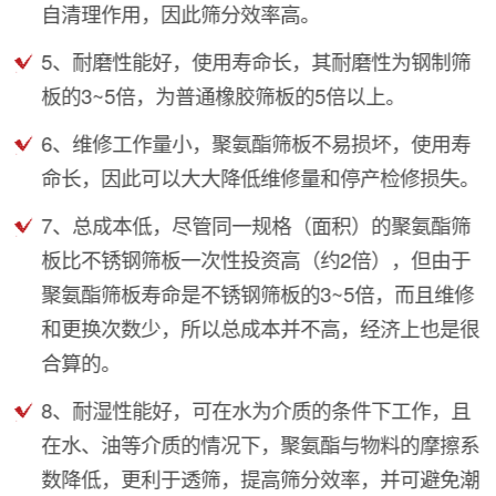
自清理作用，因此筛分效率高。
5、耐磨性能好，使用寿命长，其耐磨性为钢制筛
板的3~5倍，为普通橡胶筛板的5倍以上。
6、维修工作量小，聚氨酯筛板不易损坏，使用寿
命长，因此可以大大降低维修量和停产检修损失。
7、总成本低，尽管同一规格（面积）的聚氨酯筛
板比不锈钢筛板一次性投资高（约2倍），但由于
聚氨酯筛板寿命是不锈钢筛板的3~5倍，而且维修
和更换次数少，所以总成本并不高，经济上也是很
合算的。
8、耐湿性能好，可在水为介质的条件下工作，且
在水、油等介质的情况下，聚氨酯与物料的摩擦系
数降低，更利于透筛，提高筛分效率，并可避免潮