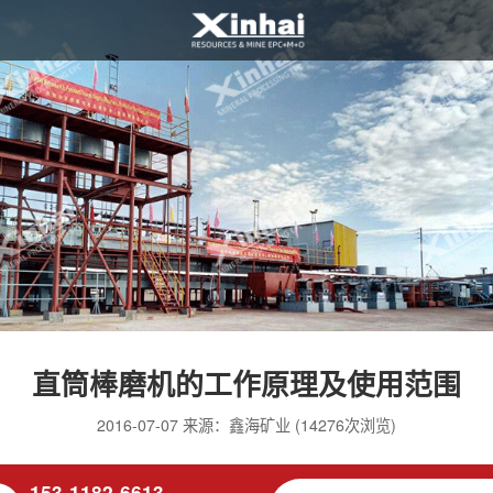
直筒棒磨机的工作原理及使用范围
2016-07-07 来源：鑫海矿业 (14276次浏览)
153-1182-6613