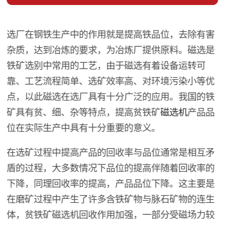
选厂在钢铁生产中的作用就是提高铁品位，去除有害
杂质，达到冶炼的要求，为冶炼厂提供原料。磁选是
铁矿选别中常用的工艺，由于磁选有着设备运转可
靠、工艺流程简单、选矿效率高、对环境污染小等优
点，以此磁选在选厂具有十分广泛的应用。我国的铁
矿具有贫、细、杂等特点，提高贫铁矿
磁选机
产品品
位在实际生产中具有十分重要的意义。
在选矿过程中提高产品的回收率与品位通常是相互矛
盾的过程，大多数情况下品位的提高伴随着回收率的
下降，同理回收率的提高，产品品位下降。这主要是
在磨矿过程中产生了许多含铁矿物与脉石矿物的连生
体，贫铁矿磁选机回收作用加强，一部分受磁场力较