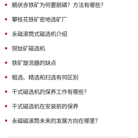
鲕状赤铁矿为何要脱磷？方法有哪些？
攀枝花铁矿密地选矿厂
永磁滚筒式磁选机介绍
锐钛矿磁选机
铁矿旋流器的缺点
粗选、精选和扫选有何区别
干式磁选机的保养工作有哪些？
干式磁选机在安装前的保养
永磁磁滚筒未来的发展方向在哪里？