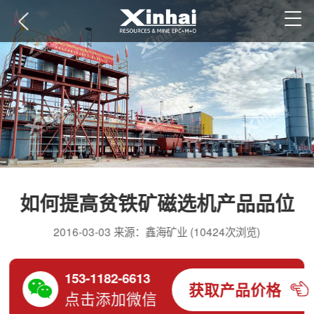
如何提高贫铁矿磁选机产品品位
2016-03-03 来源：鑫海矿业 (10424次浏览)
153-1182-6613
获取产品价格
点击添加微信