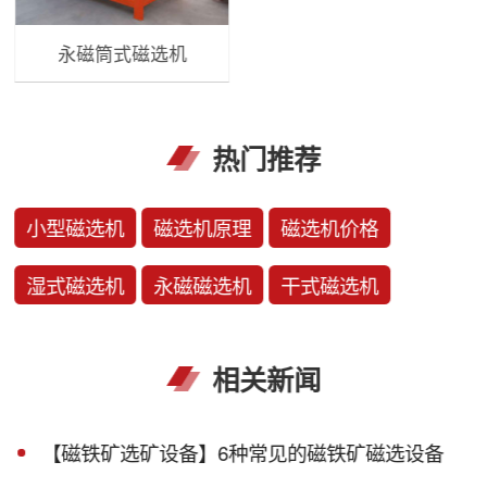
永磁筒式磁选机
热门推荐
小型磁选机
磁选机原理
磁选机价格
湿式磁选机
永磁磁选机
干式磁选机
相关新闻
【磁铁矿选矿设备】6种常见的磁铁矿磁选设备