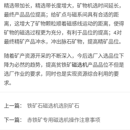
精选带加长，精选带长度增大，矿物机选时间延长，
最终产品品位提高；给矿点与磁系间具有合适的距
离，这增大了矿物颗粒顺着磁感线运动的距离，使得
矿物的磁选过程更为充分，有利于品位的提高；4对
最终精矿产品冲水，冲出脉石矿物，提高精矿品位。
随着矿产资源开采的不断深入，今后选厂入选品位下
降为必然的趋势，提高贫铁矿
磁选机
产品品位不但是
选厂作业的要求，同时也是实现资源综合利用的要
求。
上一篇：
铁矿石磁选机选别矿石
下一篇：
赤铁矿专用磁选机操作注意事项