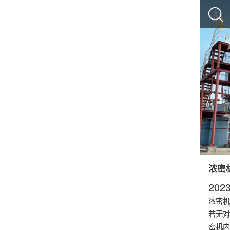
浓密
2023
浓密机
若无对
密机内