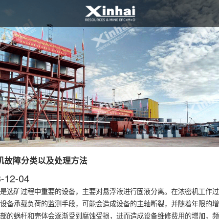
机故障分类以及处理方法
-12-04
是选矿过程中重要的设备，主要对悬浮液进行固液分离。在浓密机工作过
设备承载负荷的监测手段，可能会造成设备的主轴断裂，并随着年限的增
部的蜗杆和壳体会逐渐受到腐蚀受损，进而造成设备维修费用的增加，频