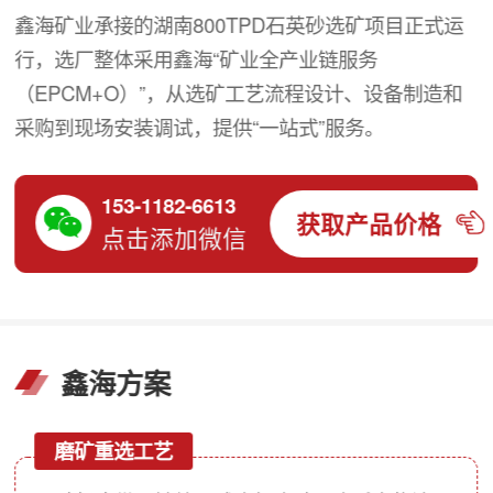
鑫海矿业承接的湖南800TPD石英砂选矿项目正式运
行，选厂整体采用鑫海“矿业全产业链服务
（EPCM+O）”，从选矿工艺流程设计、设备制造和
采购到现场安装调试，提供“一站式”服务。
153-1182-6613
获取产品价格
点击添加微信
鑫海方案
磨矿重选工艺